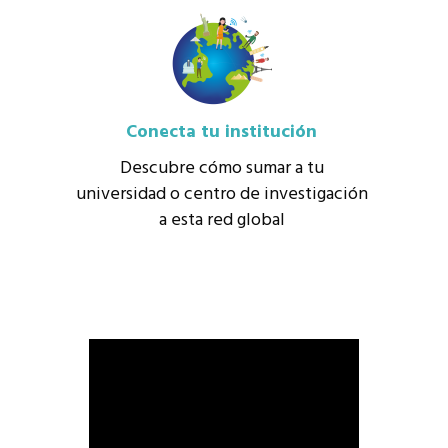
Conecta tu institución
Descubre cómo sumar a tu
universidad o centro de investigación
a esta red global