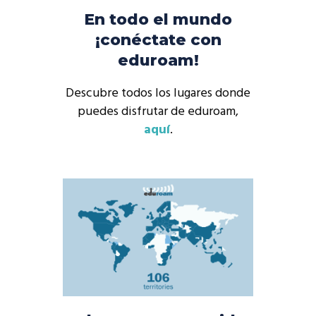
En todo el mundo
¡conéctate con
eduroam!
Descubre todos los lugares donde
puedes disfrutar de eduroam,
aquí
.