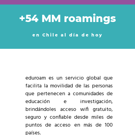
+54 MM roamings
en Chile al día de hoy
eduroam es un servicio global que
facilita la movilidad de las personas
que pertenecen a comunidades de
educación e investigación,
brindándoles acceso wifi gratuito,
seguro y confiable desde miles de
puntos de acceso en más de 100
países.