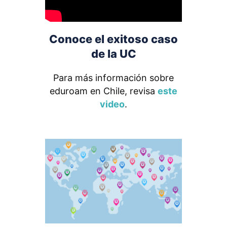
Conoce el exitoso caso
de la UC
Para más información sobre
eduroam en Chile, revisa
este
video
.