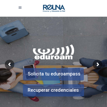
Solicita tu eduroampass
Recuperar credenciales