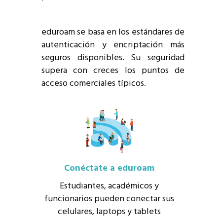
eduroam se basa en los estándares de
autenticación y encriptación más
seguros disponibles. Su seguridad
supera con creces los puntos de
acceso comerciales típicos.
Conéctate a eduroam
Estudiantes, académicos y
funcionarios pueden conectar sus
celulares, laptops y tablets