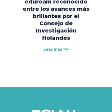
eduroam reconocido
entre los avances más
brillantes por el
Consejo de
Investigación
Holandés
Leer más >>